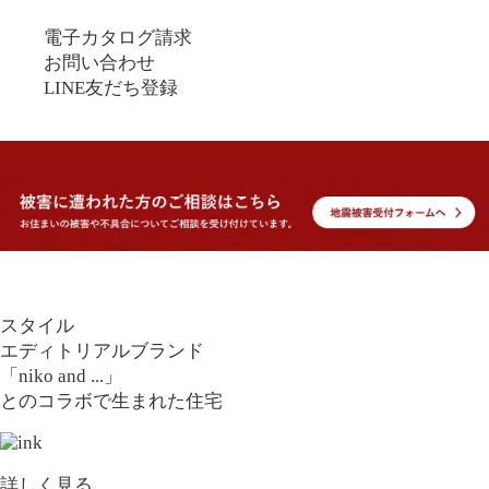
電子カタログ請求
お問い合わせ
LINE友だち登録
スタイル
エディトリアルブランド
「niko and ...」
とのコラボで生まれた住宅
詳しく見る