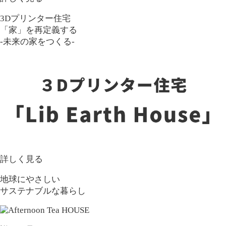
3Dプリンター住宅
「家」を再定義する
-未来の家をつくる-
詳しく見る
地球にやさしい
サステナブルな暮らし