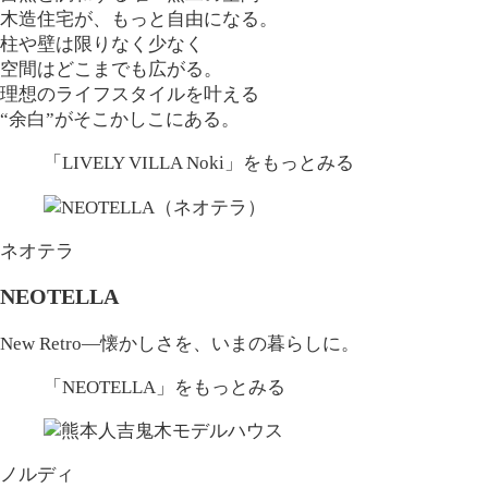
木造住宅が、もっと自由になる。
柱や壁は限りなく少なく
空間はどこまでも広がる。
理想のライフスタイルを叶える
“余白”がそこかしこにある。
「LIVELY VILLA Noki」
をもっとみる
ネオテラ
NEOTELLA
New Retro—懐かしさを、いまの暮らしに。
「NEOTELLA」
をもっとみる
ノルディ