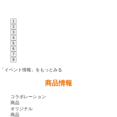
1
2
3
4
5
6
7
8
「イベント情報」
をもっとみる
商品情報
コラボレーション
商品
オリジナル
商品