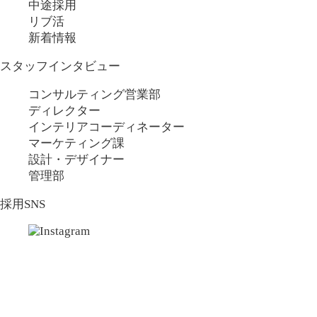
中途採用
リブ活
新着情報
スタッフインタビュー
コンサルティング営業部
ディレクター
インテリアコーディネーター
マーケティング課
設計・デザイナー
管理部
採用SNS