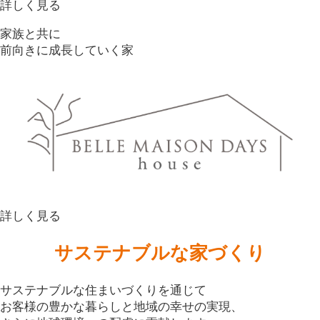
詳しく見る
家族と共に
前向きに成長していく家
詳しく見る
サステナブルな家づくり
サステナブルな住まいづくりを通じて
お客様の豊かな暮らしと地域の幸せの実現、