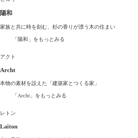
陽和
家族と共に時を刻む、杉の香りが漂う木の住まい
「陽和」
をもっとみる
アクト
Archt
本物の素材を設えた「建築家とつくる家」
「Archt」
をもっとみる
レトン
Laiton