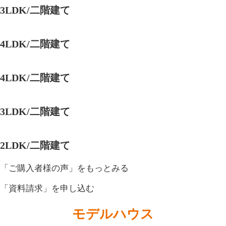
3LDK/二階建て
4LDK/二階建て
4LDK/二階建て
3LDK/二階建て
2LDK/二階建て
「ご購入者様の声」
をもっとみる
「資料請求」
を申し込む
モデルハウス