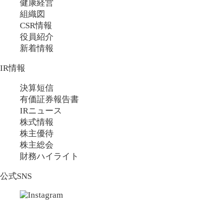
健康経営
組織図
CSR情報
役員紹介
新着情報
IR情報
決算短信
有価証券報告書
IRニュース
株式情報
株主優待
株主総会
財務ハイライト
公式SNS