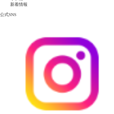
新着情報
公式SNS