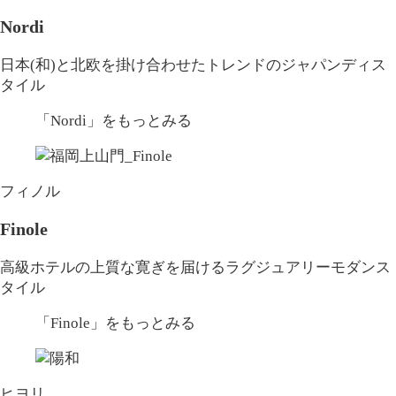
Nordi
日本(和)と北欧を掛け合わせたトレンドのジャパンディス
タイル
「Nordi」
をもっとみる
フィノル
Finole
高級ホテルの上質な寛ぎを届けるラグジュアリーモダンス
タイル
「Finole」
をもっとみる
ヒヨリ