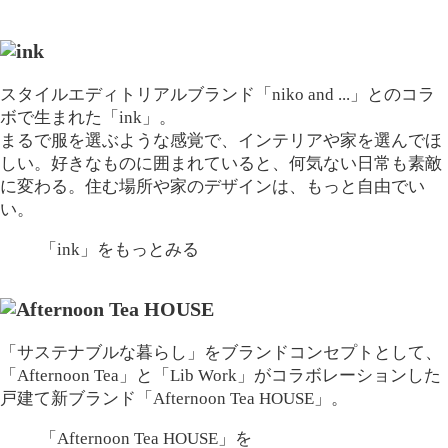
スタイルエディトリアルブランド「niko and ...」とのコラ
ボで生まれた「ink」。
まるで服を選ぶような感覚で、インテリアや家を選んでほ
しい。好きなものに囲まれていると、何気ない日常も素敵
に変わる。住む場所や家のデザインは、もっと自由でい
い。
「ink」
をもっとみる
「サステナブルな暮らし」をブランドコンセプトとして、
「Afternoon Tea」と「Lib Work」がコラボレーションした
戸建て新ブランド「Afternoon Tea HOUSE」。
「Afternoon Tea HOUSE」
を