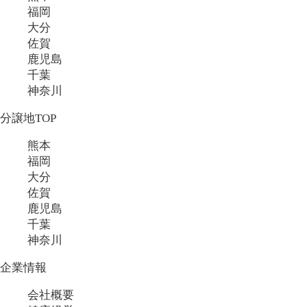
福岡
大分
佐賀
鹿児島
千葉
神奈川
分譲地TOP
熊本
福岡
大分
佐賀
鹿児島
千葉
神奈川
企業情報
会社概要