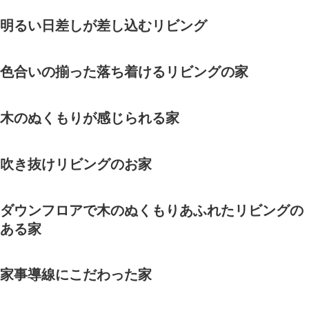
明るい日差しが差し込むリビング
色合いの揃った落ち着けるリビングの家
木のぬくもりが感じられる家
吹き抜けリビングのお家
ダウンフロアで木のぬくもりあふれたリビングの
ある家
家事導線にこだわった家