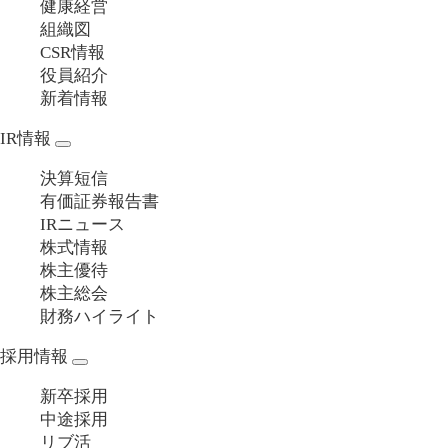
健康経営
組織図
CSR情報
役員紹介
新着情報
IR情報
決算短信
有価証券報告書
IRニュース
株式情報
株主優待
株主総会
財務ハイライト
採用情報
新卒採用
中途採用
リブ活