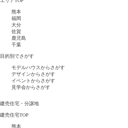
エリアTOP
熊本
福岡
大分
佐賀
鹿児島
千葉
目的別でさがす
モデルハウスからさがす
デザインからさがす
イベントからさがす
見学会からさがす
建売住宅・分譲地
建売住宅TOP
熊本