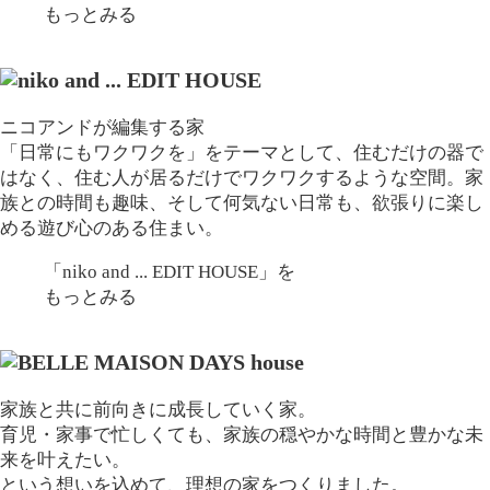
もっとみる
ニコアンドが編集する家
「日常にもワクワクを」をテーマとして、住むだけの器で
はなく、住む人が居るだけでワクワクするような空間。家
族との時間も趣味、そして何気ない日常も、欲張りに楽し
める遊び心のある住まい。
「niko and ... EDIT HOUSE」
を
もっとみる
家族と共に前向きに成長していく家。
育児・家事で忙しくても、家族の穏やかな時間と豊かな未
来を叶えたい。
という想いを込めて、理想の家をつくりました。