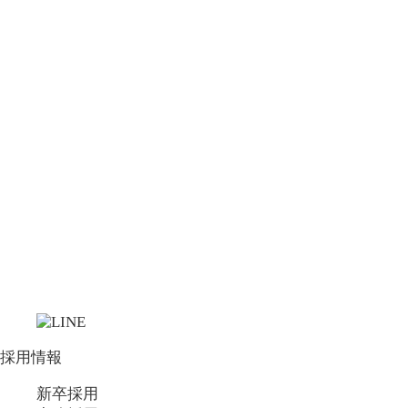
採用情報
新卒採用