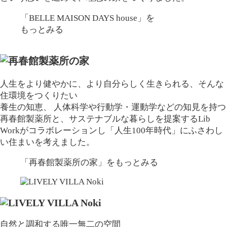
「BELLE MAISON DAYS house」
を
もっとみる
人生をより健やかに、より自分らしく生きられる、そんな
住環境をつくりたい
養生の知恵、 人体科学や行動学・運動学などの知見を持つ
再春館製薬所と、サステナブルな暮らしを提案するLib
Workがコラボレーションし「人生100年時代」にふさわし
い住まいを考えました。
「再春館製薬所の家」
をもっとみる
自然と調和する唯一無二の空間