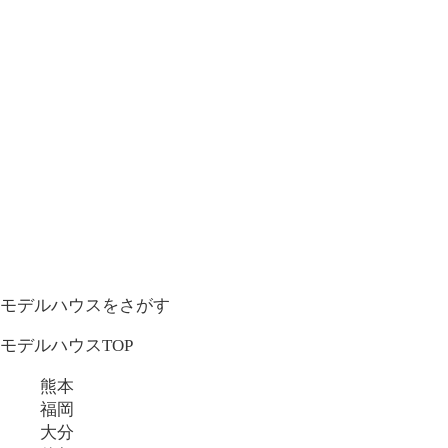
モデルハウスをさがす
モデルハウスTOP
熊本
福岡
大分