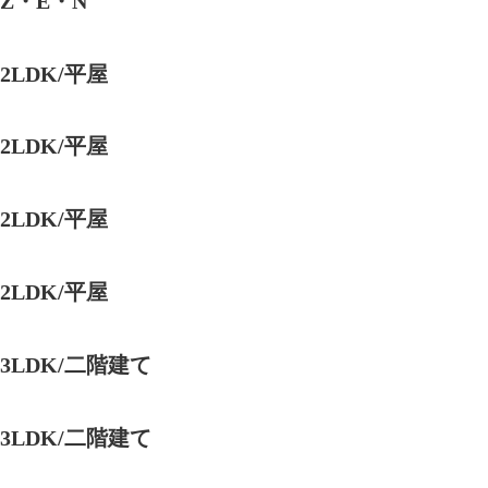
Z・E・N
2LDK/平屋
2LDK/平屋
2LDK/平屋
2LDK/平屋
3LDK/二階建て
3LDK/二階建て