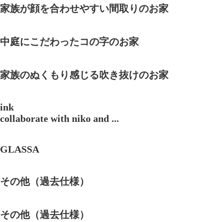
家族が顔を合わせやすい間取りのお家
中庭にこだわったコの字のお家
家族のぬくもり感じる吹き抜けのお家
ink
collaborate with niko and ...
GLASSA
その他（過去仕様）
その他（過去仕様）