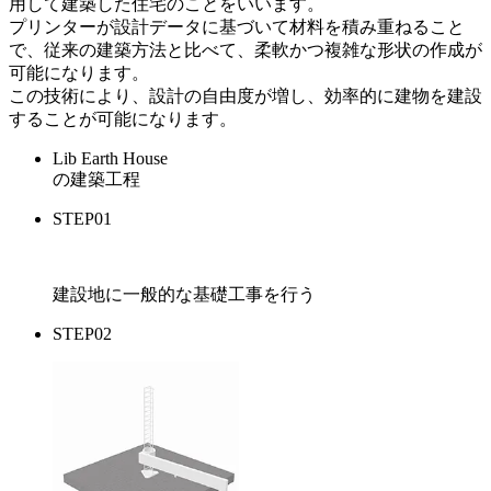
用して建築した住宅のことをいいます。
プリンターが設計データに基づいて材料を積み重ねること
で、従来の建築方法と比べて、柔軟かつ複雑な形状の作成が
可能になります。
この技術により、設計の自由度が増し、効率的に建物を建設
することが可能になります。
Lib Earth House
の建築工程
STEP01
建設地に一般的な基礎工事を行う
STEP02