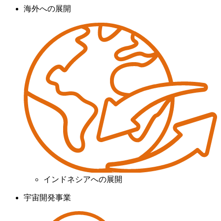
海外への展開
インドネシアへの展開
宇宙開発事業