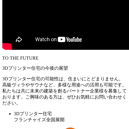
TO THE FUTURE
3Dプリンター住宅の今後の展望
3Dプリンター住宅の可能性は、住まいにとどまりません。
高級ヴィラやサウナなど、多様な用途への活用も可能です。
私たちは共に未来の建築を創るパートナー企業様を募集して
おります。ご興味のある方は、ぜひお気軽にお問い合わせく
ださい。
3Dプリンター住宅
フランチャイズ全国展開