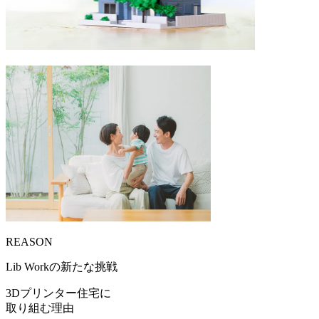
REASON
Lib Workの新たな挑戦
3Dプリンター住宅に
取り組む理由