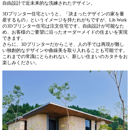
自由設計で近未来的な洗練されたデザイン。
3Dプリンター住宅というと、「決まったデザインの家を量
産するもの」というイメージを持たれがちですが、Lib Work
の3Dプリンター住宅は注文住宅です。自由設計が可能なた
め、お客様のご要望に沿ったオーダーメイドの住まいを実現
できます。
さらに、3Dプリンターだからこそ、人の手では再現が難し
い独創的なデザインや曲線美を取り入れることも可能です。
これまでの常識にとらわれない、新しい住まいのカタチをお
楽しみください。