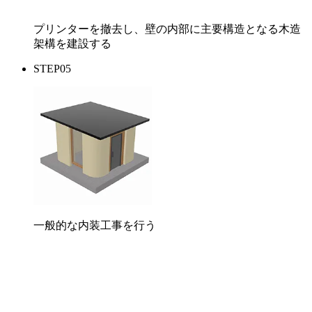
プリンターを撤去し、壁の内部に主要構造となる木造
架構を建設する
STEP05
一般的な内装工事を行う