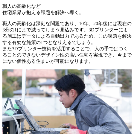
職人の高齢化など
住宅業界が抱える課題を解決へ導く。
職人の高齢化は深刻な問題であり、10年、20年後には現在の
3分の1にまで減ってしまう見込みです。3Dプリンターによ
る施工はデータによる自動出力であるため、この課題を解決
する有効な施策の1つとなりえるでしょう。
また3Dプリンター技術を活用することで、人の手ではつく
ることのできないデザイン性の高い住宅を実現でき、今まで
にない個性ある住まいが可能になります。