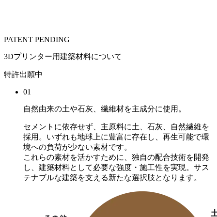
PATENT PENDING
3Dプリンター用建築材料について
特許出願中
01
自然由来の土や石灰、繊維材を主成分に使用。
セメントに依存せず、主原料に土、石灰、自然繊維を
採用。いずれも地球上に豊富に存在し、再生可能で環
境への負荷が少ない素材です。
これらの素材を活かすために、独自の配合技術を開発
し、建築材料として必要な強度・施工性を実現。サス
テナブルな建築を支える新たな選択肢となります。