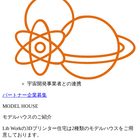
宇宙開発事業者との連携
パートナー企業募集
MODEL HOUSE
モデルハウスのご紹介
Lib Workの3Dプリンター住宅は2種類のモデルハウスをご用
意しております。