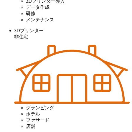
3Dプリンター導入
データ作成
研修
メンテナンス
3Dプリンター
非住宅
グランピング
ホテル
ファサード
店舗