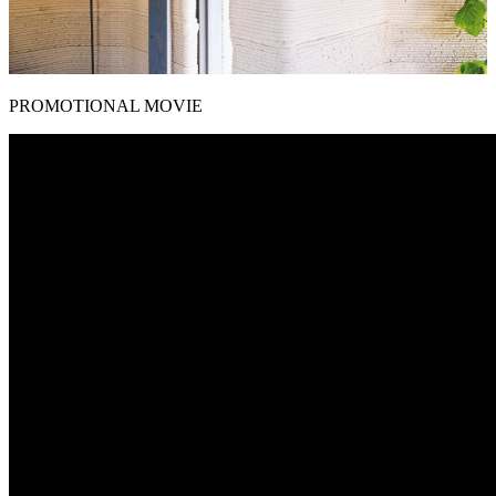
PROMOTIONAL MOVIE