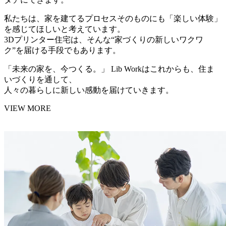
私たちは、家を建てるプロセスそのものにも
「楽しい体験」
を感じてほしいと考えています。
3Dプリンター住宅は、そんな
“家づくりの新しいワクワ
ク”
を届ける手段でもあります。
「未来の家を、今つくる。」 Lib Workはこれからも、住ま
いづくりを通して、
人々の暮らしに新しい感動を届けていきます。
VIEW MORE