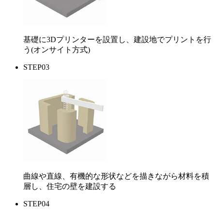
基礎に3Dプリンターを設置し、建設地でプリントを行
う(オンサイト方式)
STEP03
曲線や直線、有機的な形状などを描きながら材料を積
層し、住宅の壁を建設する
STEP04