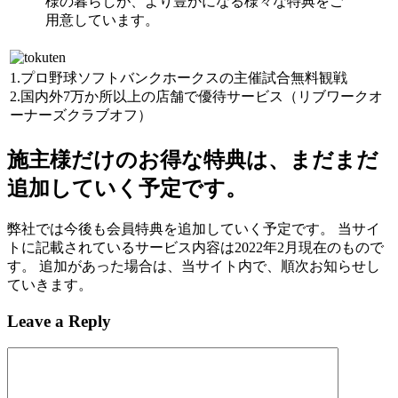
様の暮らしが、より豊かになる様々な特典をご
用意しています。
1.プロ野球ソフトバンクホークスの主催試合無料観戦
2.国内外7万か所以上の店舗で優待サービス（リブワークオ
ーナーズクラブオフ）
施主様だけのお得な特典は、まだまだ
追加していく予定です。
弊社では今後も会員特典を追加していく予定です。 当サイ
トに記載されているサービス内容は2022年2月現在のもので
す。 追加があった場合は、当サイト内で、順次お知らせし
ていきます。
Leave a Reply