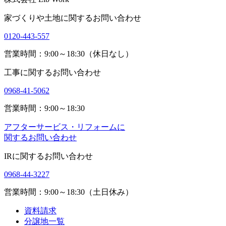
家づくりや土地に関するお問い合わせ
0120-443-557
営業時間：9:00～18:30（休日なし）
工事に関するお問い合わせ
0968-41-5062
営業時間：9:00～18:30
アフターサービス・リフォームに
関するお問い合わせ
IRに関するお問い合わせ
0968-44-3227
営業時間：9:00～18:30（土日休み）
資料請求
分譲地一覧