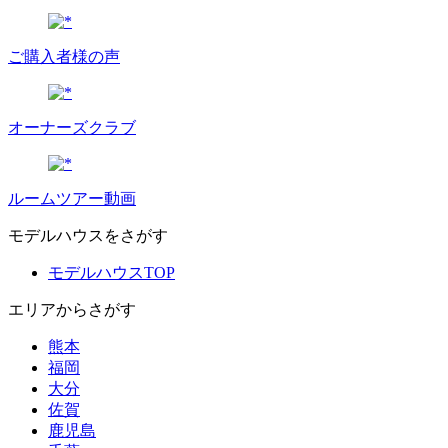
ご購入者様の声
オーナーズクラブ
ルームツアー動画
モデルハウスをさがす
モデルハウスTOP
エリアからさがす
熊本
福岡
大分
佐賀
鹿児島