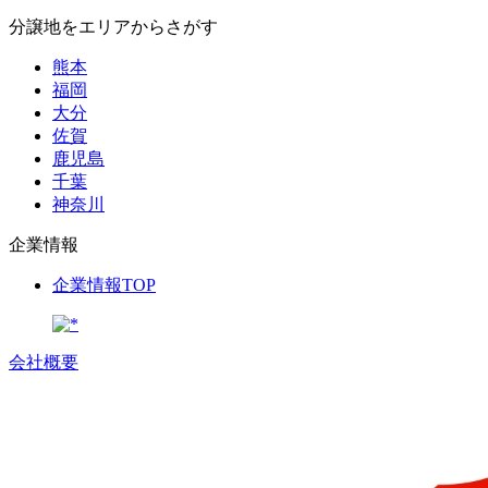
分譲地をエリアからさがす
熊本
福岡
大分
佐賀
鹿児島
千葉
神奈川
企業情報
企業情報TOP
会社概要