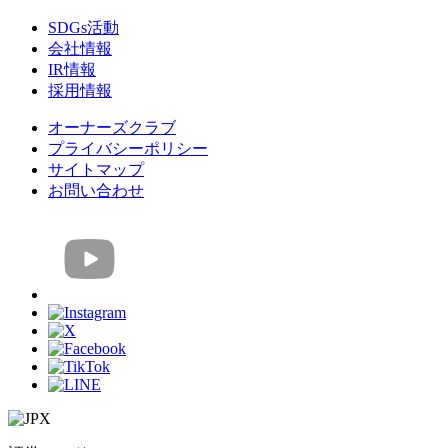
SDGs活動
会社情報
IR情報
採用情報
オーナーズクラブ
プライバシーポリシー
サイトマップ
お問い合わせ