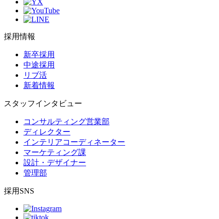
採用情報
新卒採用
中途採用
リブ活
新着情報
スタッフインタビュー
コンサルティング営業部
ディレクター
インテリアコーディネーター
マーケティング課
設計・デザイナー
管理部
採用SNS