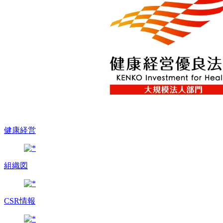
健康経営
組織図
CSR情報