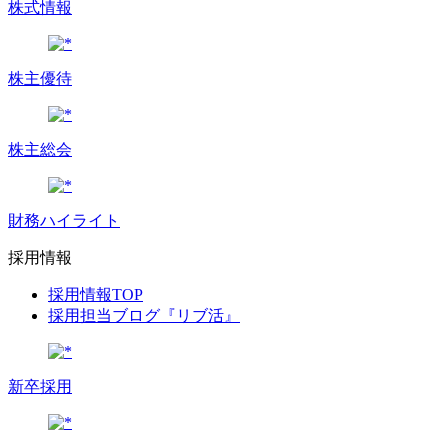
株式情報
株主優待
株主総会
財務ハイライト
採用情報
採用情報TOP
採用担当ブログ『リブ活』
新卒採用