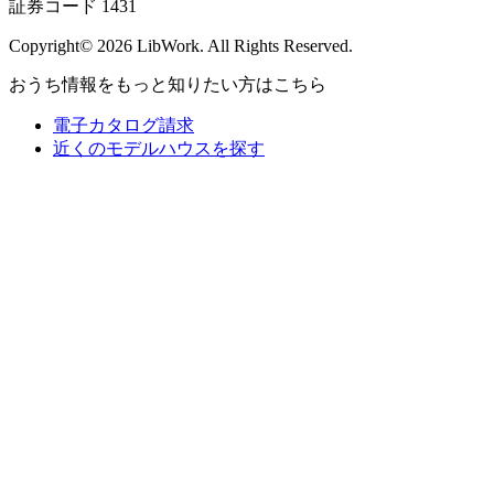
証券コード 1431
Copyright© 2026 LibWork. All Rights Reserved.
おうち情報をもっと知りたい方はこちら
電子カタログ請求
近くの
モデルハウスを探す