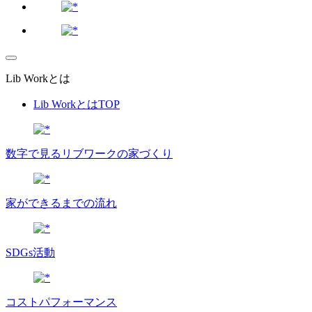
Lib Workとは
Lib WorkとはTOP
数字で⾒るリブワークの家づくり
家ができるまでの流れ
SDGs活動
コストパフォーマンス