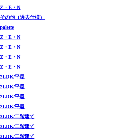
Z・E・N
その他（過去仕様）
palette
Z・E・N
Z・E・N
Z・E・N
Z・E・N
2LDK/平屋
2LDK/平屋
2LDK/平屋
2LDK/平屋
3LDK/二階建て
3LDK/二階建て
3LDK/二階建て